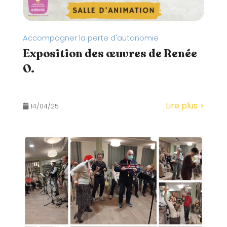
Accompagner la perte d'autonomie
Exposition des œuvres de Renée
O.
Lire plus >
14/04/25