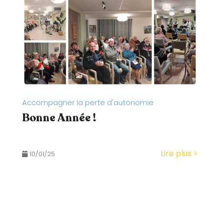
Accompagner la perte d'autonomie
Bonne Année !
Lire plus >
10/01/25