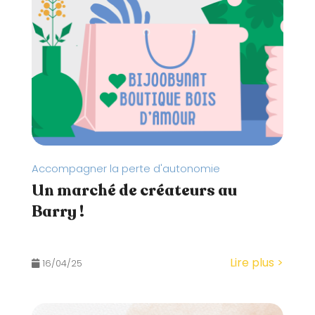
Accompagner la perte d'autonomie
Un marché de créateurs au
Barry !
Lire plus >
16/04/25