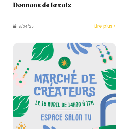
Donnons de la voix
Lire plus >
18/04/25