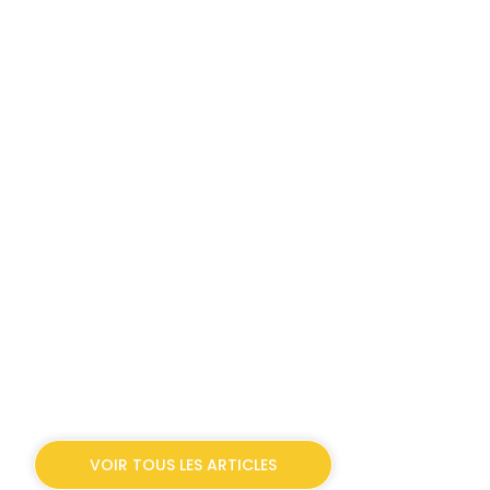
VOIR TOUS LES ARTICLES