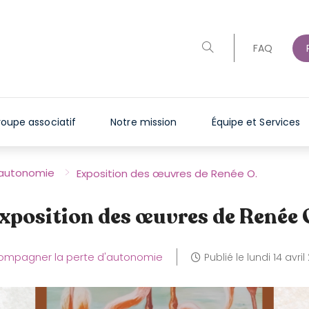
FAQ
oupe associatif
Notre mission
Équipe et Services
>
'autonomie
Exposition des œuvres de Renée O.
xposition des œuvres de Renée 
ompagner la perte d'autonomie
Publié le
lundi 14 avril