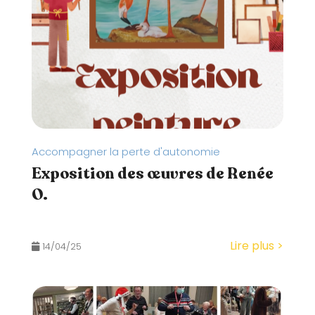
Accompagner la perte d'autonomie
Exposition des œuvres de Renée
O.
Lire plus >
14/04/25