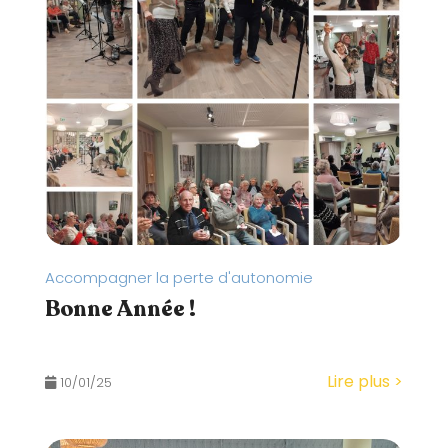
Accompagner la perte d'autonomie
Bonne Année !
Lire plus >
10/01/25