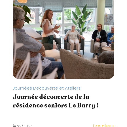
Journées Découverte et Ateliers
Journée découverte de la
résidence seniors Le Barry !
Lire plus >
22/10/24