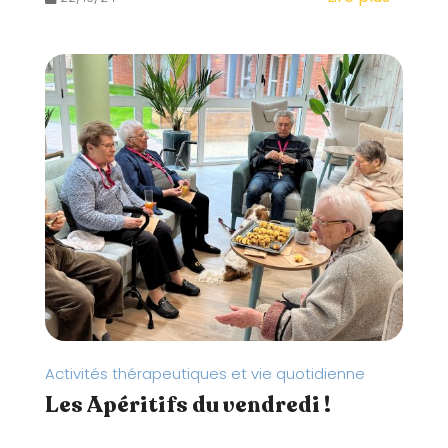
Activités thérapeutiques et vie quotidienne
Les Apéritifs du vendredi !