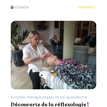
Lire plus >
02/04/24
Activités thérapeutiques et vie quotidienne
Découverte de la réflexologie !