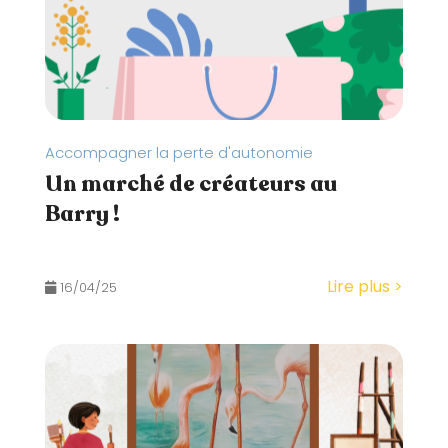
Accompagner la perte d'autonomie
Un marché de créateurs au
Barry !
Lire plus >
16/04/25