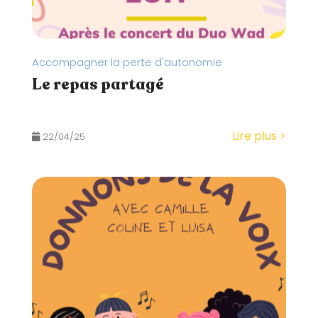
Accompagner la perte d'autonomie
Le repas partagé
Lire plus >
22/04/25