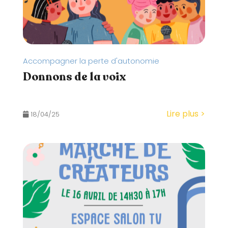
Accompagner la perte d'autonomie
Donnons de la voix
Lire plus >
18/04/25